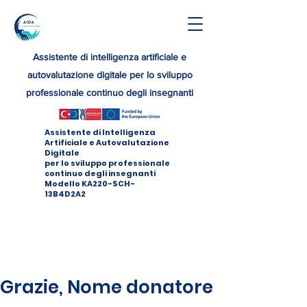
Assistente di intelligenza artificiale e
autovalutazione digitale per lo sviluppo
professionale continuo degli insegnanti
Assistente di Intelligenza
Artificiale e Autovalutazione
Digitale
per lo sviluppo professionale
continuo degli insegnanti
Modello KA220-SCH-
13B4D2A2
Grazie, Nome donatore