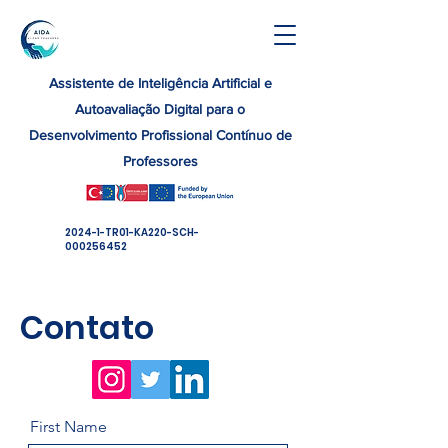
Assistente de Inteligência Artificial e
Autoavaliação Digital para o
Desenvolvimento Profissional Contínuo de
Professores
2024-1-TR01-KA220-SCH-
000256452
Contato
First Name